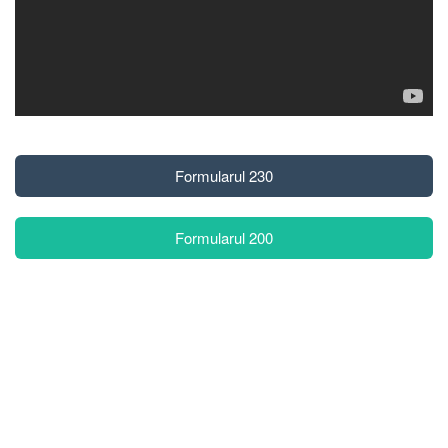
Formularul 230
Formularul 200