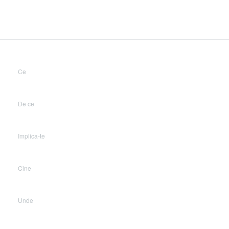
Ce
De ce
Implica-te
Cine
Unde