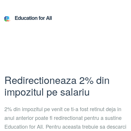
Education for All
Redirectioneaza 2% din
impozitul pe salariu
2% din impozitul pe venit ce ti-a fost retinut deja in
anul anterior poate fi redirectionat pentru a sustine
Education for All. Pentru aceasta trebuie sa descarci